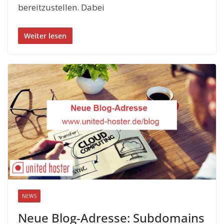
bereitzustellen. Dabei
Weiter lesen
NEWS
Neue Blog-Adresse: Subdomains