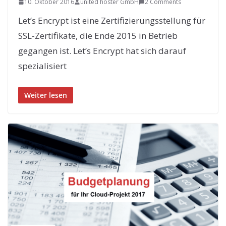
10. Oktober 2016
united hoster GmbH
2 Comments
Let’s Encrypt ist eine Zertifizierungsstellung für
SSL-Zertifikate, die Ende 2015 in Betrieb
gegangen ist. Let’s Encrypt hat sich darauf
spezialisiert
Weiter lesen