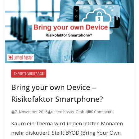
EXPERTENBEITRÄGE
Bring your own Device –
Risikofaktor Smartphone?
7. November 2016
united hoster GmbH
0 Comments
Kaum ein Thema wird in den letzten Monaten
mehr diskutiert. Stellt BYOD (Bring Your Own