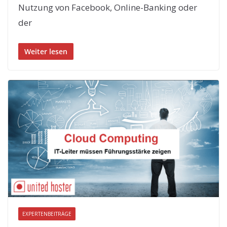
Nutzung von Facebook, Online-Banking oder
der
Weiter lesen
EXPERTENBEITRÄGE