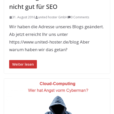
nicht gut für SEO
31. August 2016
united hoster GmbH
0 Comments
Wir haben die Adresse unseres Blogs geändert.
Ab jetzt erreicht Ihr uns unter
https://www.united-hoster.de/blog Aber
warum haben wir das getan?
Weiter lesen