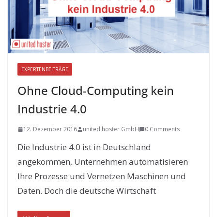
EXPERTENBEITRÄGE
Ohne Cloud-Computing kein
Industrie 4.0
12. Dezember 2016
united hoster GmbH
0 Comments
Die Industrie 4.0 ist in Deutschland
angekommen, Unternehmen automatisieren
Ihre Prozesse und Vernetzen Maschinen und
Daten. Doch die deutsche Wirtschaft