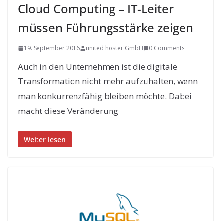
Cloud Computing – IT-Leiter
müssen Führungsstärke zeigen
19. September 2016
united hoster GmbH
0 Comments
Auch in den Unternehmen ist die digitale
Transformation nicht mehr aufzuhalten, wenn
man konkurrenzfähig bleiben möchte. Dabei
macht diese Veränderung
Weiter lesen