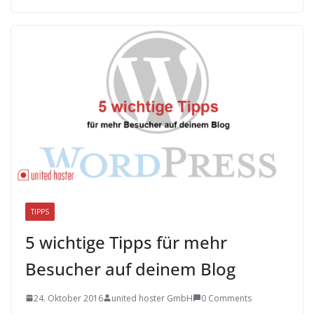
TIPPS
5 wichtige Tipps für mehr
Besucher auf deinem Blog
24. Oktober 2016
united hoster GmbH
0 Comments