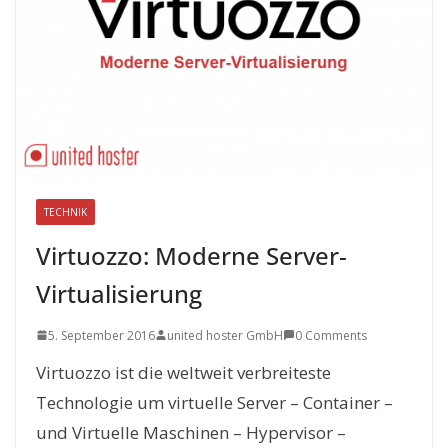
TECHNIK
Virtuozzo: Moderne Server-
Virtualisierung
5. September 2016
united hoster GmbH
0 Comments
Virtuozzo ist die weltweit verbreiteste
Technologie um virtuelle Server – Container –
und Virtuelle Maschinen – Hypervisor –