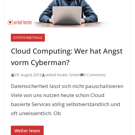
EXPERTENBEITRÄGE
Cloud Computing: Wer hat Angst
vorm Cyberman?
29. August 2016
united hoster GmbH
0 Comments
Datensicherheit lässt sich nicht pauschalisieren
Viele von uns nutzen heute schon Cloud
basierte Services völlig selbstverständlich und
oft unwissentlich. Ob
Weiter lesen