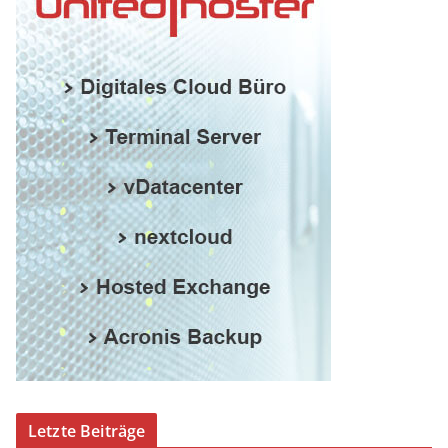
Letzte Beiträge