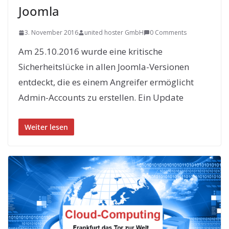
Joomla
3. November 2016
united hoster GmbH
0 Comments
Am 25.10.2016 wurde eine kritische
Sicherheitslücke in allen Joomla-Versionen
entdeckt, die es einem Angreifer ermöglicht
Admin-Accounts zu erstellen. Ein Update
Weiter lesen