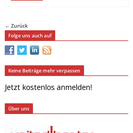
← Zurück
Folge uns auch auf
Keine Beiträge mehr verpassen
Jetzt kostenlos anmelden!
Über uns