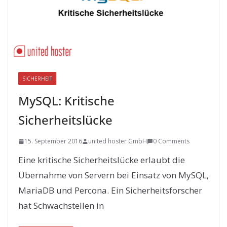
SICHERHEIT
MySQL: Kritische
Sicherheitslücke
15. September 2016
united hoster GmbH
0 Comments
Eine kritische Sicherheitslücke erlaubt die
Übernahme von Servern bei Einsatz von MySQL,
MariaDB und Percona. Ein Sicherheitsforscher
hat Schwachstellen in