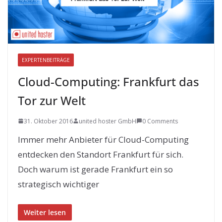
EXPERTENBEITRÄGE
Cloud-Computing: Frankfurt das
Tor zur Welt
31. Oktober 2016
united hoster GmbH
0 Comments
Immer mehr Anbieter für Cloud-Computing
entdecken den Standort Frankfurt für sich.
Doch warum ist gerade Frankfurt ein so
strategisch wichtiger
Weiter lesen