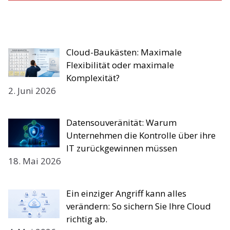
Cloud-Baukästen: Maximale
Flexibilität oder maximale
Komplexität?
2. Juni 2026
Datensouveränität: Warum
Unternehmen die Kontrolle über ihre
IT zurückgewinnen müssen
18. Mai 2026
Ein einziger Angriff kann alles
verändern: So sichern Sie Ihre Cloud
richtig ab.