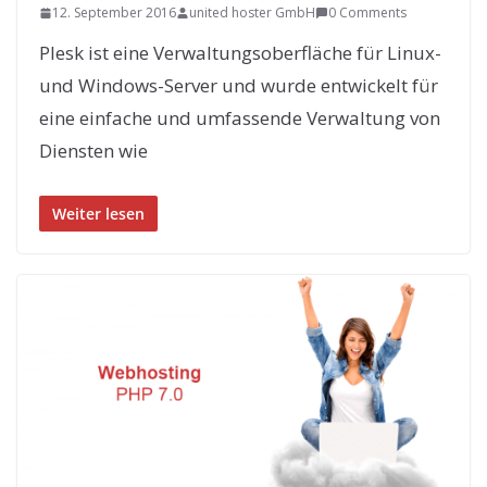
12. September 2016
united hoster GmbH
0 Comments
Plesk ist eine Verwaltungsoberfläche für Linux-
und Windows-Server und wurde entwickelt für
eine einfache und umfassende Verwaltung von
Diensten wie
Weiter lesen