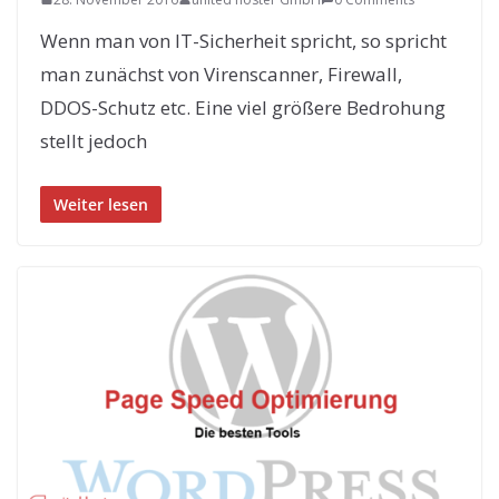
Wenn man von IT-Sicherheit spricht, so spricht
man zunächst von Virenscanner, Firewall,
DDOS-Schutz etc. Eine viel größere Bedrohung
stellt jedoch
Weiter lesen