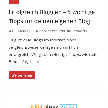
TIPPS
Erfolgreich Bloggen – 5 wichtige
Tipps für deinen eigenen Blog
17. Oktober 2016
united hoster GmbH
0 Comments
Es gibt viele Blogs im Internet, doch
vergleichsweise wenige sind wirklich
erfolgreich. Wir geben wichtige Tipps, wie dein
Blog erfolgreich
Weiter lesen