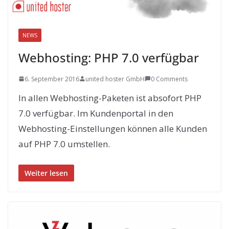
NEWS
Webhosting: PHP 7.0 verfügbar
6. September 2016
united hoster GmbH
0 Comments
In allen Webhosting-Paketen ist absofort PHP
7.0 verfügbar. Im Kundenportal in den
Webhosting-Einstellungen können alle Kunden
auf PHP 7.0 umstellen.
Weiter lesen