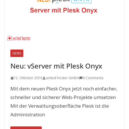
NEWS
Neu: vServer mit Plesk Onyx
12. Oktober 2016
united hoster GmbH
0 Comments
Mit dem neuen Plesk Onyx jetzt noch einfacher,
schneller und sicherer Web-Projekte umsetzen
Mit der Verwaltungsoberfläche Plesk ist die
Administration