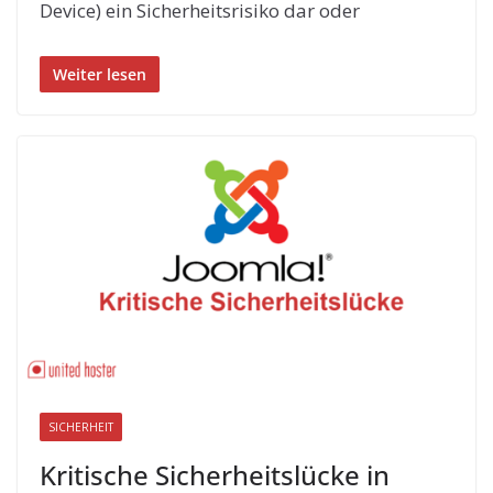
Device) ein Sicherheitsrisiko dar oder
Weiter lesen
SICHERHEIT
Kritische Sicherheitslücke in