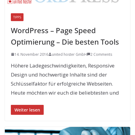
TIPPS
WordPress – Page Speed
Optimierung – Die besten Tools
14. November 2016
united hoster GmbH
2 Comments
Höhere Ladegeschwindigkeiten, Responsive
Design und hochwertige Inhalte sind der
Schlüsselfaktor für erfolgreiche Webseiten.
Heute möchten wir euch die beliebtesten und
Weiter lesen