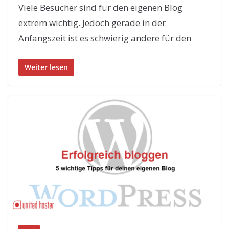
Viele Besucher sind für den eigenen Blog
extrem wichtig. Jedoch gerade in der
Anfangszeit ist es schwierig andere für den
Weiter lesen