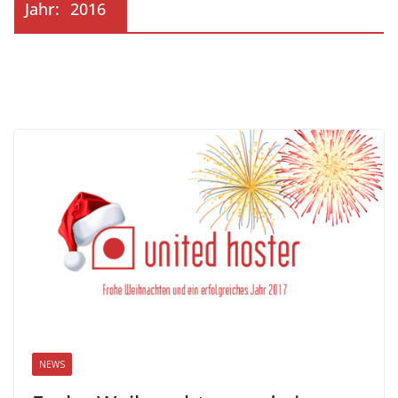
Jahr:
2016
NEWS