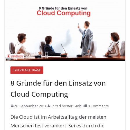
EXPERTENBEITRÄGE
8 Gründe für den Einsatz von
Cloud Computing
26. September 2016
united hoster GmbH
0 Comments
Die Cloud ist im Arbeitsalltag der meisten
Menschen fest verankert. Sei es durch die