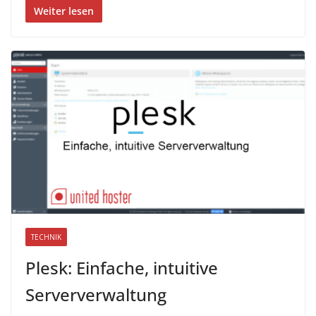
Weiter lesen
TECHNIK
Plesk: Einfache, intuitive
Serververwaltung