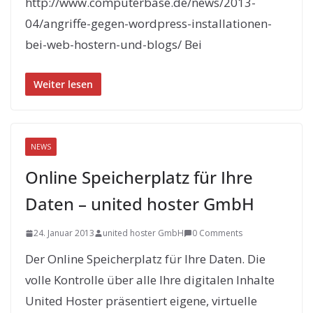
http://www.computerbase.de/news/2013-
04/angriffe-gegen-wordpress-installationen-
bei-web-hostern-und-blogs/ Bei
Weiter lesen
NEWS
Online Speicherplatz für Ihre
Daten – united hoster GmbH
24. Januar 2013
united hoster GmbH
0 Comments
Der Online Speicherplatz für Ihre Daten. Die
volle Kontrolle über alle Ihre digitalen Inhalte
United Hoster präsentiert eigene, virtuelle