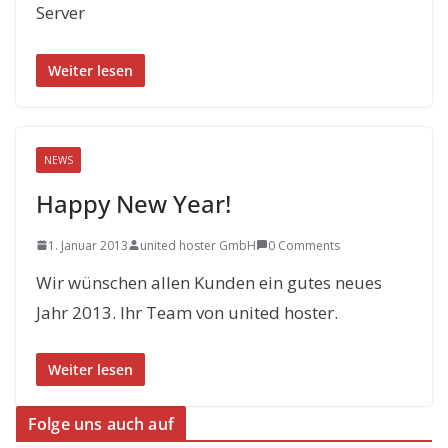
Server
Weiter lesen
NEWS
Happy New Year!
1. Januar 2013
united hoster GmbH
0 Comments
Wir wünschen allen Kunden ein gutes neues
Jahr 2013. Ihr Team von united hoster.
Weiter lesen
Folge uns auch auf