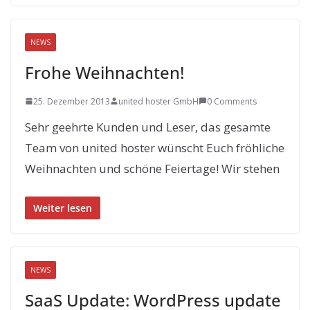
NEWS
Frohe Weihnachten!
25. Dezember 2013
united hoster GmbH
0 Comments
Sehr geehrte Kunden und Leser, das gesamte
Team von united hoster wünscht Euch fröhliche
Weihnachten und schöne Feiertage! Wir stehen
Weiter lesen
NEWS
SaaS Update: WordPress update