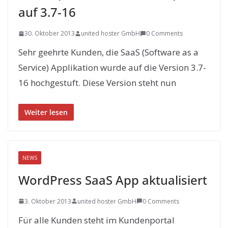
auf 3.7-16
30. Oktober 2013
united hoster GmbH
0 Comments
Sehr geehrte Kunden, die SaaS (Software as a
Service) Applikation wurde auf die Version 3.7-
16 hochgestuft. Diese Version steht nun
Weiter lesen
NEWS
WordPress SaaS App aktualisiert
3. Oktober 2013
united hoster GmbH
0 Comments
Für alle Kunden steht im Kundenportal