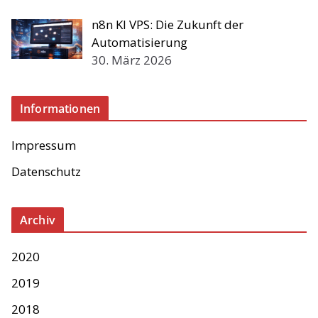
n8n KI VPS: Die Zukunft der
Automatisierung
30. März 2026
Informationen
Impressum
Datenschutz
Archiv
2020
2019
2018