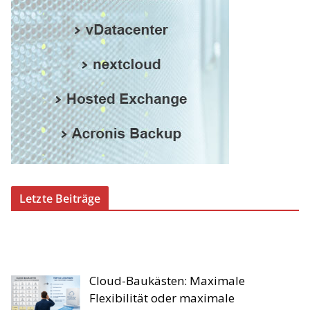
Letzte Beiträge
Cloud-Baukästen: Maximale
Flexibilität oder maximale