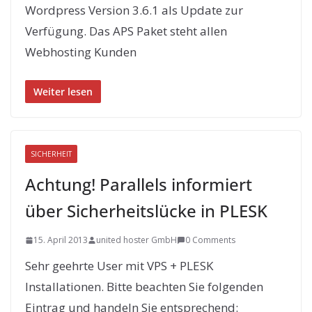
Wordpress Version 3.6.1 als Update zur
Verfügung. Das APS Paket steht allen
Webhosting Kunden
Weiter lesen
SICHERHEIT
Achtung! Parallels informiert
über Sicherheitslücke in PLESK
15. April 2013
united hoster GmbH
0 Comments
Sehr geehrte User mit VPS + PLESK
Installationen. Bitte beachten Sie folgenden
Eintrag und handeln Sie entsprechend: