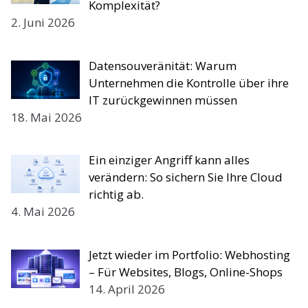
Komplexität?
2. Juni 2026
Datensouveränität: Warum
Unternehmen die Kontrolle über ihre
IT zurückgewinnen müssen
18. Mai 2026
Ein einziger Angriff kann alles
verändern: So sichern Sie Ihre Cloud
richtig ab.
4. Mai 2026
Jetzt wieder im Portfolio: Webhosting
– Für Websites, Blogs, Online-Shops
14. April 2026