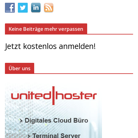
Keine Beiträge mehr verpassen
Jetzt kostenlos anmelden!
Über uns