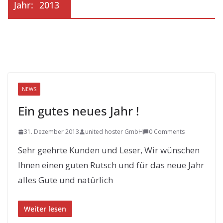
Jahr:
2013
NEWS
Ein gutes neues Jahr !
31. Dezember 2013
united hoster GmbH
0 Comments
Sehr geehrte Kunden und Leser, Wir wünschen
Ihnen einen guten Rutsch und für das neue Jahr
alles Gute und natürlich
Weiter lesen