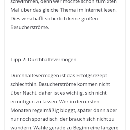
schwimmen, denn wer möchte schon zum xten
Mal über das gleiche Thema im Internet lesen.
Dies verschafft sicherlich keine großen
Besucherströme.
Tipp 2:
Durchhaltevermögen
Durchhaltevermögen ist das Erfolgsrezept
schlechthin. Besucherströme kommen nicht
über Nacht, daher ist es wichtig, sich nicht
ermutigen zu lassen. Wer in den ersten
Monaten regelmäßig bloggt, später dann aber
nur noch sporadisch, der brauch sich nicht zu
wundern. Wähle gerade zu Beginn eine längere