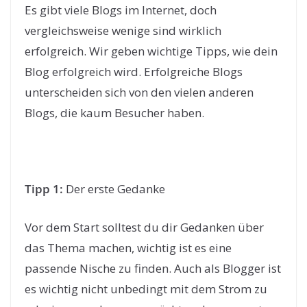
Es gibt viele Blogs im Internet, doch
vergleichsweise wenige sind wirklich
erfolgreich. Wir geben wichtige Tipps, wie dein
Blog erfolgreich wird. Erfolgreiche Blogs
unterscheiden sich von den vielen anderen
Blogs, die kaum Besucher haben.
Tipp 1:
Der erste Gedanke
Vor dem Start solltest du dir Gedanken über
das Thema machen, wichtig ist es eine
passende Nische zu finden. Auch als Blogger ist
es wichtig nicht unbedingt mit dem Strom zu