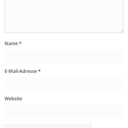
Name
*
E-Mail-Adresse
*
Website