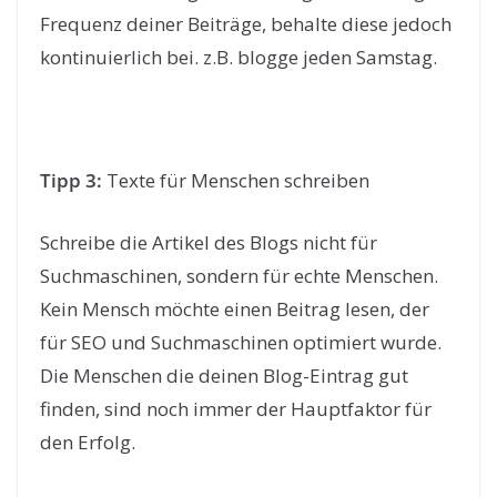
Frequenz deiner Beiträge, behalte diese jedoch
kontinuierlich bei. z.B. blogge jeden Samstag.
Tipp 3:
Texte für Menschen schreiben
Schreibe die Artikel des Blogs nicht für
Suchmaschinen, sondern für echte Menschen.
Kein Mensch möchte einen Beitrag lesen, der
für SEO und Suchmaschinen optimiert wurde.
Die Menschen die deinen Blog-Eintrag gut
finden, sind noch immer der Hauptfaktor für
den Erfolg.