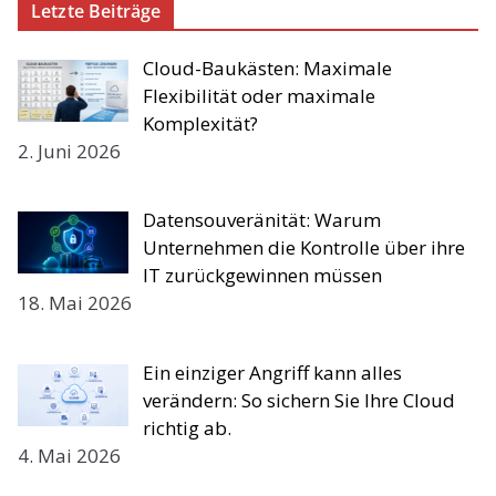
Letzte Beiträge
Cloud-Baukästen: Maximale
Flexibilität oder maximale
Komplexität?
2. Juni 2026
Datensouveränität: Warum
Unternehmen die Kontrolle über ihre
IT zurückgewinnen müssen
18. Mai 2026
Ein einziger Angriff kann alles
verändern: So sichern Sie Ihre Cloud
richtig ab.
4. Mai 2026