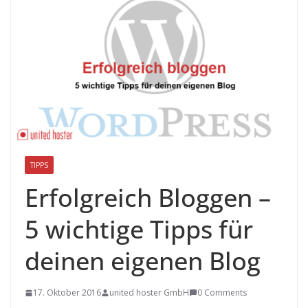
TIPPS
Erfolgreich Bloggen –
5 wichtige Tipps für
deinen eigenen Blog
17. Oktober 2016
united hoster GmbH
0 Comments