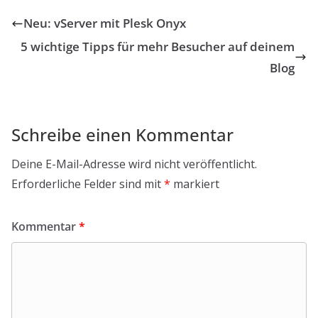
Neu: vServer mit Plesk Onyx
5 wichtige Tipps für mehr Besucher auf deinem
Blog
Schreibe einen Kommentar
Deine E-Mail-Adresse wird nicht veröffentlicht.
Erforderliche Felder sind mit
*
markiert
Kommentar
*