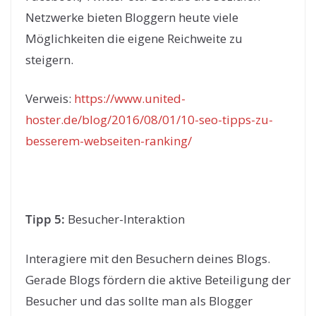
Netzwerke bieten Bloggern heute viele
Möglichkeiten die eigene Reichweite zu
steigern.
Verweis:
https://www.united-
hoster.de/blog/2016/08/01/10-seo-tipps-zu-
besserem-webseiten-ranking/
Tipp 5:
Besucher-Interaktion
Interagiere mit den Besuchern deines Blogs.
Gerade Blogs fördern die aktive Beteiligung der
Besucher und das sollte man als Blogger