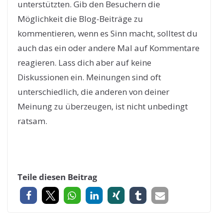
unterstützten. Gib den Besuchern die
Möglichkeit die Blog-Beiträge zu
kommentieren, wenn es Sinn macht, solltest du
auch das ein oder andere Mal auf Kommentare
reagieren. Lass dich aber auf keine
Diskussionen ein. Meinungen sind oft
unterschiedlich, die anderen von deiner
Meinung zu überzeugen, ist nicht unbedingt
ratsam.
Teile diesen Beitrag