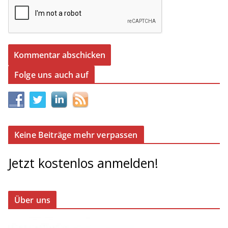
Folge uns auch auf
Keine Beiträge mehr verpassen
Jetzt kostenlos anmelden!
Über uns