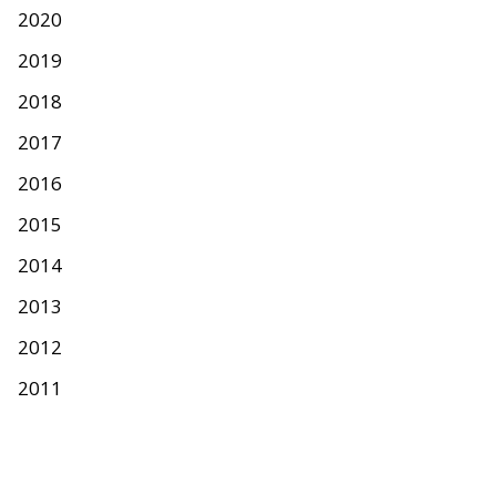
2020
2019
2018
2017
2016
2015
2014
2013
2012
2011