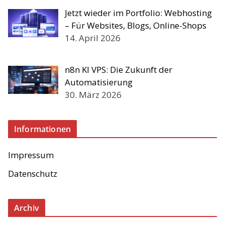
Jetzt wieder im Portfolio: Webhosting
– Für Websites, Blogs, Online-Shops
14. April 2026
n8n KI VPS: Die Zukunft der
Automatisierung
30. März 2026
Informationen
Impressum
Datenschutz
Archiv