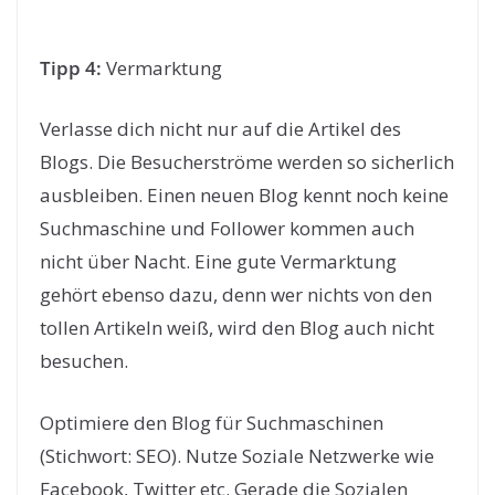
Tipp 4:
Vermarktung
Verlasse dich nicht nur auf die Artikel des
Blogs. Die Besucherströme werden so sicherlich
ausbleiben. Einen neuen Blog kennt noch keine
Suchmaschine und Follower kommen auch
nicht über Nacht. Eine gute Vermarktung
gehört ebenso dazu, denn wer nichts von den
tollen Artikeln weiß, wird den Blog auch nicht
besuchen.
Optimiere den Blog für Suchmaschinen
(Stichwort: SEO). Nutze Soziale Netzwerke wie
Facebook, Twitter etc. Gerade die Sozialen