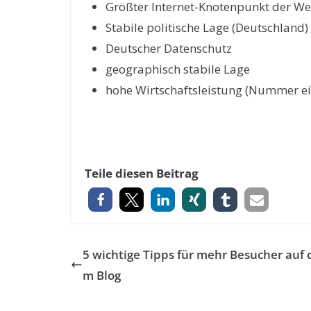
Größter Internet-Knotenpunkt der Wel
Stabile politische Lage (Deutschland)
Deutscher Datenschutz
geographisch stabile Lage
hohe Wirtschaftsleistung (Nummer ei
Teile diesen Beitrag
5 wichtige Tipps für mehr Besucher auf 
m Blog