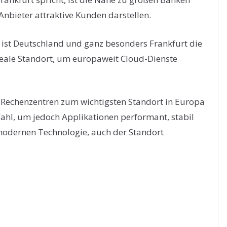
-Anbieter attraktive Kunden darstellen.
 ist Deutschland und ganz besonders Frankfurt die
deale Standort, um europaweit Cloud-Dienste
h Rechenzentren zum wichtigsten Standort in Europa
ahl, um jedoch Applikationen performant, stabil
 modernen Technologie, auch der Standort