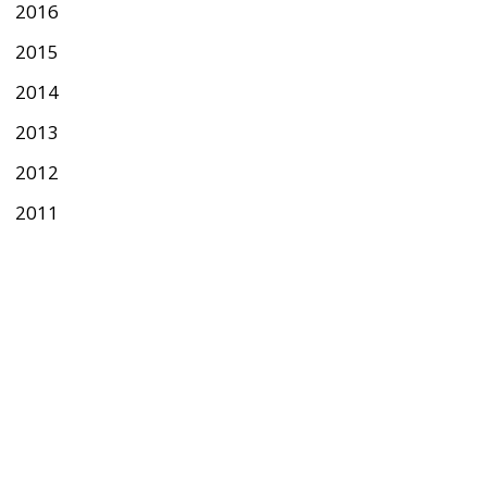
2016
2015
2014
2013
2012
2011