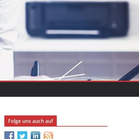
Folge uns auch auf