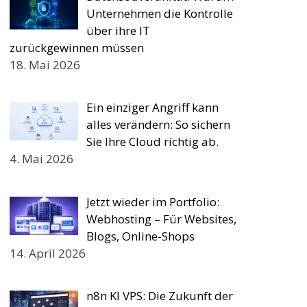
Unternehmen die Kontrolle
über ihre IT
zurückgewinnen müssen
18. Mai 2026
Ein einziger Angriff kann
alles verändern: So sichern
Sie Ihre Cloud richtig ab.
4. Mai 2026
Jetzt wieder im Portfolio:
Webhosting – Für Websites,
Blogs, Online-Shops
14. April 2026
n8n KI VPS: Die Zukunft der