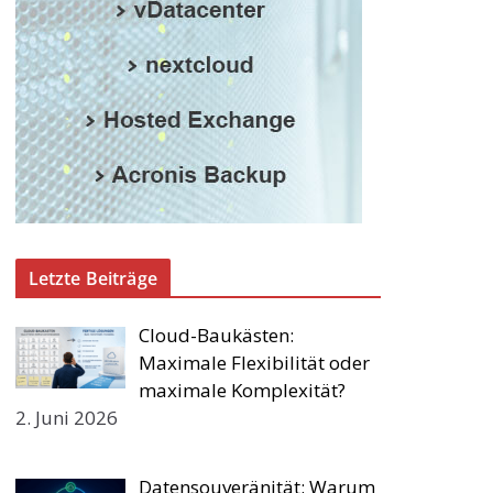
Letzte Beiträge
Cloud-Baukästen:
Maximale Flexibilität oder
maximale Komplexität?
2. Juni 2026
Datensouveränität: Warum