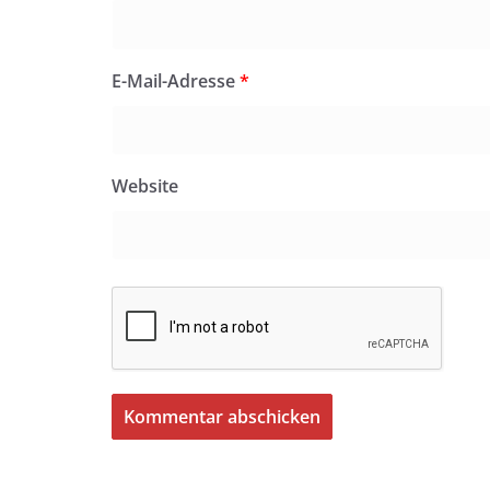
E-Mail-Adresse
*
Website