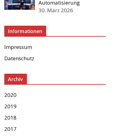
Automatisierung
30. März 2026
Informationen
Impressum
Datenschutz
Archiv
2020
2019
2018
2017