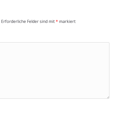
Erforderliche Felder sind mit
*
markiert