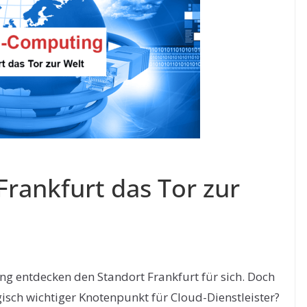
rankfurt das Tor zur
 entdecken den Standort Frankfurt für sich. Doch
gisch wichtiger Knotenpunkt für Cloud-Dienstleister?