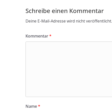
Schreibe einen Kommentar
Deine E-Mail-Adresse wird nicht veröffentlicht.
Kommentar
*
Name
*