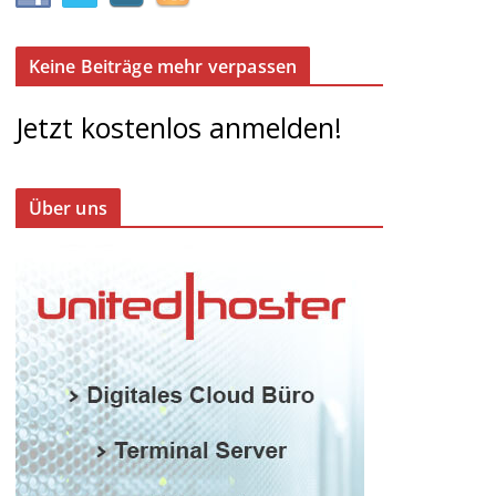
Keine Beiträge mehr verpassen
Jetzt kostenlos anmelden!
Über uns