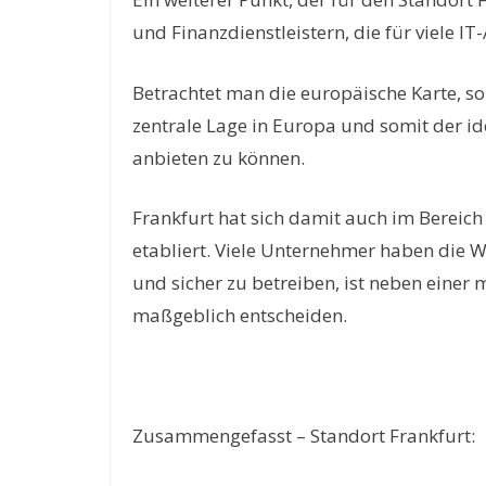
und Finanzdienstleistern, die für viele IT
Betrachtet man die europäische Karte, so
zentrale Lage in Europa und somit der i
anbieten zu können.
Frankfurt hat sich damit auch im Bereic
etabliert. Viele Unternehmer haben die W
und sicher zu betreiben, ist neben einer
maßgeblich entscheiden.
Zusammengefasst – Standort Frankfurt: