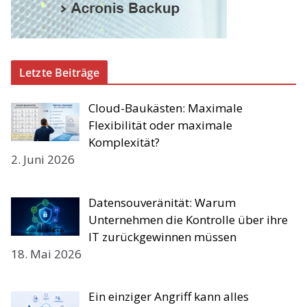
Letzte Beiträge
Cloud-Baukästen: Maximale
Flexibilität oder maximale
Komplexität?
2. Juni 2026
Datensouveränität: Warum
Unternehmen die Kontrolle über ihre
IT zurückgewinnen müssen
18. Mai 2026
Ein einziger Angriff kann alles