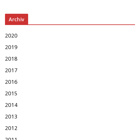
Archiv
2020
2019
2018
2017
2016
2015
2014
2013
2012
2011