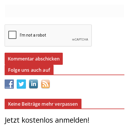
Folge uns auch auf
Keine Beiträge mehr verpassen
Jetzt kostenlos anmelden!