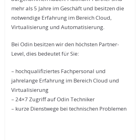
mehr als 5 Jahre im Geschäft und besitzen die
notwendige Erfahrung im Bereich Cloud,
Virtualisierung und Automatisierung.
Bei Odin besitzen wir den höchsten Partner-
Level, dies bedeutet für Sie:
– hochqualifiziertes Fachpersonal und
jahrelange Erfahrung im Bereich Cloud und
Virtualisierung
– 24×7 Zugriff auf Odin Techniker
– kurze Dienstwege bei technischen Problemen