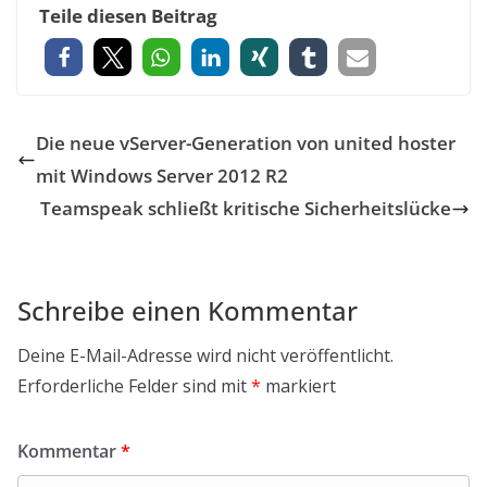
Teile diesen Beitrag
Die neue vServer-Generation von united hoster
mit Windows Server 2012 R2
Teamspeak schließt kritische Sicherheitslücke
Schreibe einen Kommentar
Deine E-Mail-Adresse wird nicht veröffentlicht.
Erforderliche Felder sind mit
*
markiert
Kommentar
*