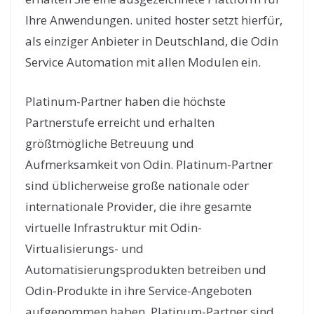
Ihre Anwendungen. united hoster setzt hierfür,
als einziger Anbieter in Deutschland, die Odin
Service Automation mit allen Modulen ein.
Platinum-Partner haben die höchste
Partnerstufe erreicht und erhalten
größtmögliche Betreuung und
Aufmerksamkeit von Odin. Platinum-Partner
sind üblicherweise große nationale oder
internationale Provider, die ihre gesamte
virtuelle Infrastruktur mit Odin-
Virtualisierungs- und
Automatisierungsprodukten betreiben und
Odin-Produkte in ihre Service-Angeboten
aufgenommen haben. Platinum-Partner sind