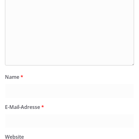
Name
*
E-Mail-Adresse
*
Website