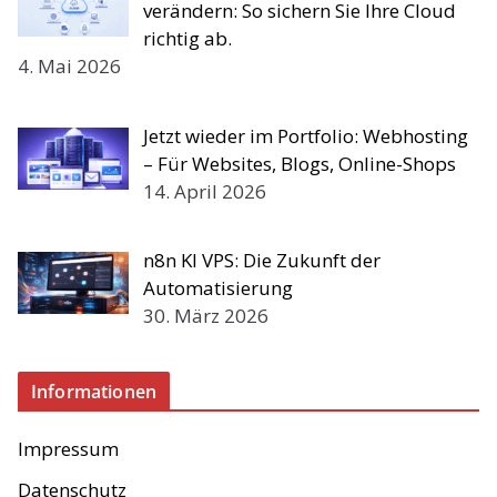
verändern: So sichern Sie Ihre Cloud
richtig ab.
4. Mai 2026
Jetzt wieder im Portfolio: Webhosting
– Für Websites, Blogs, Online-Shops
14. April 2026
n8n KI VPS: Die Zukunft der
Automatisierung
30. März 2026
Informationen
Impressum
Datenschutz