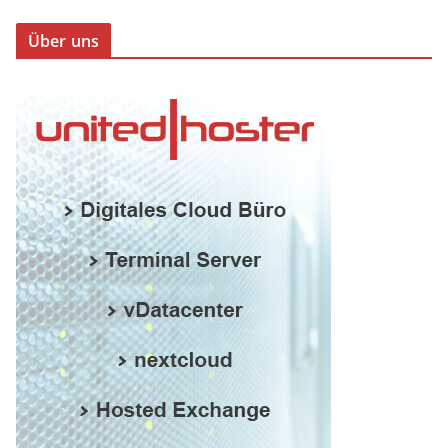
Über uns