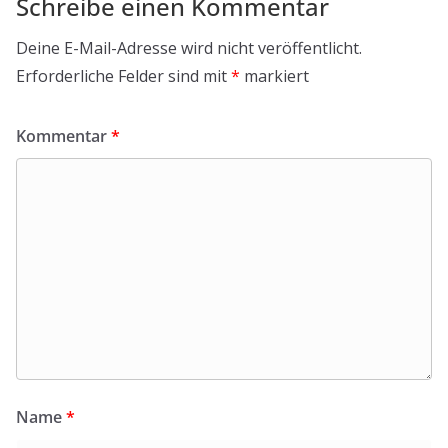
Schreibe einen Kommentar
Deine E-Mail-Adresse wird nicht veröffentlicht.
Erforderliche Felder sind mit
*
markiert
Kommentar
*
Name
*