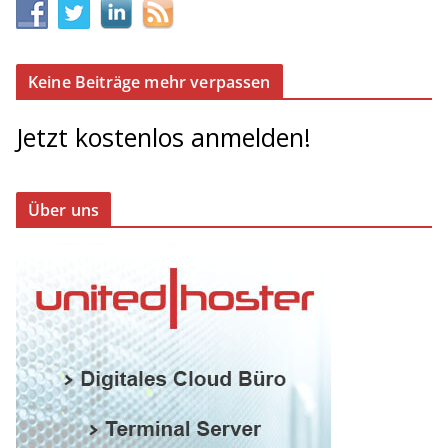
Keine Beiträge mehr verpassen
Jetzt kostenlos anmelden!
Über uns