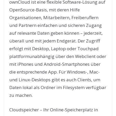
ownCloud ist eine flexible Software-Lösung auf
OpenSource-Basis, mit deren Hilfe
Organisationen, Mitarbeitern, Freiberuflern
und Partnern einfachen und sicheren Zugang
auf relevante Daten geben können – jederzeit,
überall und mit jedem Endgerät. Der Zugriff
erfolgt mit Desktop, Laptop oder Touchpad
plattformunabhängig über den Webclient oder
mit iPhones und Android-Smartphones über
die entsprechende App. Für Windows-, Mac-
und Linux-Desktops gibt es auch Clients, um
Daten lokal als Ordner im Filesystem verfügbar
zu machen.
Cloudspeicher – Ihr Online-Speicherplatz in