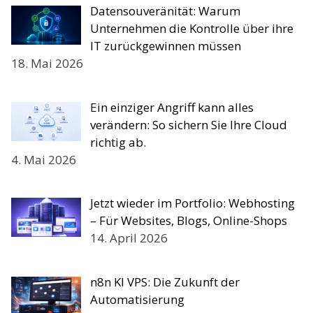
Datensouveränität: Warum
Unternehmen die Kontrolle über ihre
IT zurückgewinnen müssen
18. Mai 2026
Ein einziger Angriff kann alles
verändern: So sichern Sie Ihre Cloud
richtig ab.
4. Mai 2026
Jetzt wieder im Portfolio: Webhosting
– Für Websites, Blogs, Online-Shops
14. April 2026
n8n KI VPS: Die Zukunft der
Automatisierung