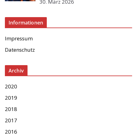
30. März 2026
Informationen
Impressum
Datenschutz
Archiv
2020
2019
2018
2017
2016