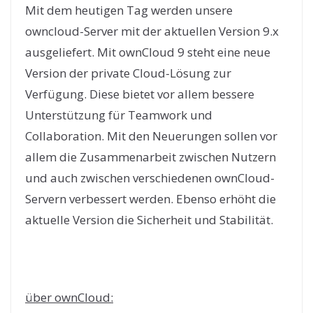
Mit dem heutigen Tag werden unsere
owncloud-Server mit der aktuellen Version 9.x
ausgeliefert. Mit ownCloud 9 steht eine neue
Version der private Cloud-Lösung zur
Verfügung. Diese bietet vor allem bessere
Unterstützung für Teamwork und
Collaboration. Mit den Neuerungen sollen vor
allem die Zusammenarbeit zwischen Nutzern
und auch zwischen verschiedenen ownCloud-
Servern verbessert werden. Ebenso erhöht die
aktuelle Version die Sicherheit und Stabilität.
über ownCloud: