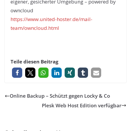
eigener, gesicherter Umgebung – powered by
owncloud
https://www.united-hoster.de/mail-
team/owncloud.html
Teile diesen Beitrag
Online Backup – Schützt gegen Locky & Co
Plesk Web Host Edition verfügbar