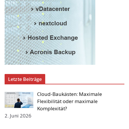
Letzte Beiträge
Cloud-Baukästen: Maximale
Flexibilität oder maximale
Komplexität?
2. Juni 2026