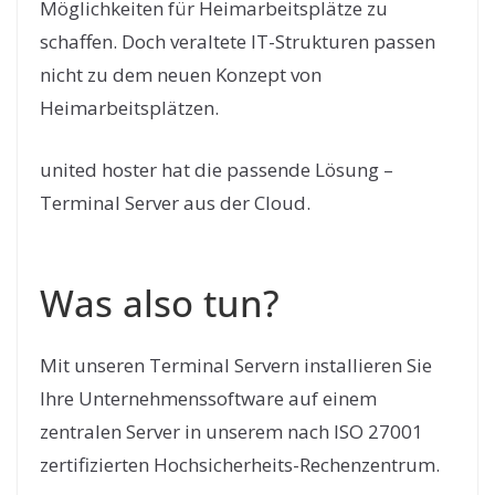
Möglichkeiten für Heimarbeitsplätze zu
schaffen. Doch veraltete IT-Strukturen passen
nicht zu dem neuen Konzept von
Heimarbeitsplätzen.
united hoster hat die passende Lösung –
Terminal Server aus der Cloud.
Was also tun?
Mit unseren Terminal Servern installieren Sie
Ihre Unternehmenssoftware auf einem
zentralen Server in unserem nach ISO 27001
zertifizierten Hochsicherheits-Rechenzentrum.