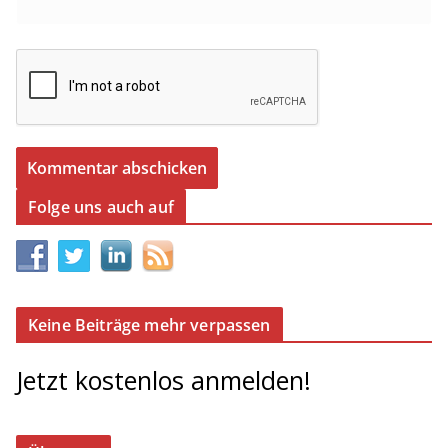
Folge uns auch auf
Keine Beiträge mehr verpassen
Jetzt kostenlos anmelden!