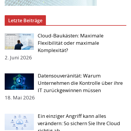
Letzte Beiträge
Cloud-Baukästen: Maximale
Flexibilität oder maximale
Komplexität?
2. Juni 2026
Datensouveränität: Warum
Unternehmen die Kontrolle über ihre
IT zurückgewinnen müssen
18. Mai 2026
Ein einziger Angriff kann alles
verändern: So sichern Sie Ihre Cloud
richtig ab.