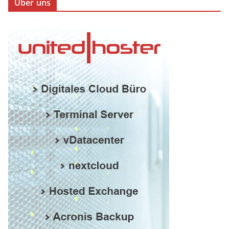
Über uns