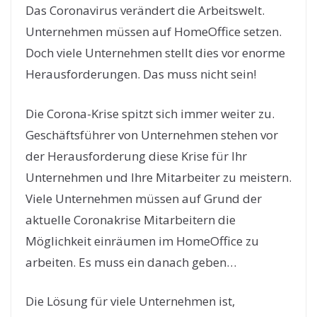
Das Coronavirus verändert die Arbeitswelt.
Unternehmen müssen auf HomeOffice setzen.
Doch viele Unternehmen stellt dies vor enorme
Herausforderungen. Das muss nicht sein!
Die Corona-Krise spitzt sich immer weiter zu.
Geschäftsführer von Unternehmen stehen vor
der Herausforderung diese Krise für Ihr
Unternehmen und Ihre Mitarbeiter zu meistern.
Viele Unternehmen müssen auf Grund der
aktuelle Coronakrise Mitarbeitern die
Möglichkeit einräumen im HomeOffice zu
arbeiten. Es muss ein danach geben…
Die Lösung für viele Unternehmen ist,