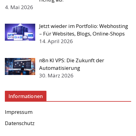
4. Mai 2026
Jetzt wieder im Portfolio: Webhosting
– Für Websites, Blogs, Online-Shops
14. April 2026
n8n KI VPS: Die Zukunft der
Automatisierung
30. März 2026
Informationen
Impressum
Datenschutz