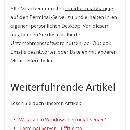
Alle Mitarbeiter greifen
standortunabhängig
auf den Terminal-Server zu und erhalten Ihren
eigenen, persönlichen Desktop. Von diesem
aus, können Sie die installierte
Unternehmenssoftware nutzen, per Outlook
Emails beantworten oder Dateien mit anderen
Mitarbeitern teilen.
Weiterführende Artikel
Lesen Sie auch unseren Artikel:
Was ist ein Windows Terminal Server?
Terminal Server – Effiziente