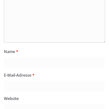
Name
*
E-Mail-Adresse
*
Website