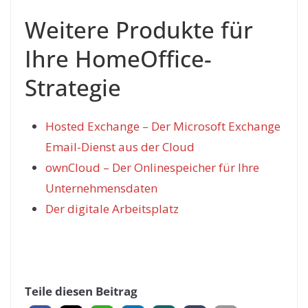
Weitere Produkte für
Ihre HomeOffice-
Strategie
Hosted Exchange – Der Microsoft Exchange
Email-Dienst aus der Cloud
ownCloud – Der Onlinespeicher für Ihre
Unternehmensdaten
Der digitale Arbeitsplatz
Teile diesen Beitrag