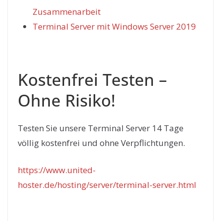
Zusammenarbeit
Terminal Server mit Windows Server 2019
Kostenfrei Testen –
Ohne Risiko!
Testen Sie unsere Terminal Server 14 Tage
völlig kostenfrei und ohne Verpflichtungen.
https://www.united-
hoster.de/hosting/server/terminal-server.html