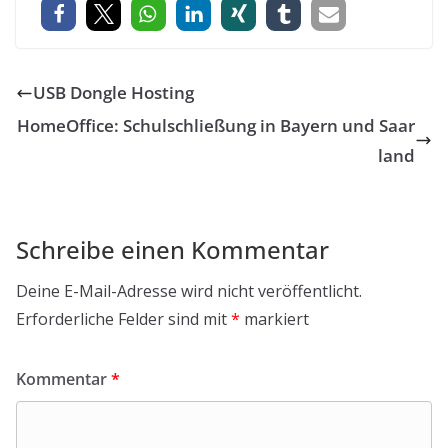
USB Dongle Hosting
HomeOffice: Schulschließung in Bayern und Saar
land
Schreibe einen Kommentar
Deine E-Mail-Adresse wird nicht veröffentlicht.
Erforderliche Felder sind mit
*
markiert
Kommentar
*