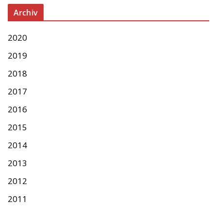
Archiv
2020
2019
2018
2017
2016
2015
2014
2013
2012
2011