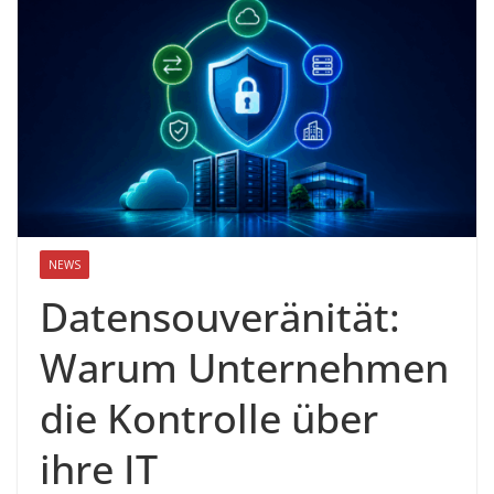
NEWS
Datensouveränität:
Warum Unternehmen
die Kontrolle über
ihre IT