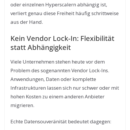
oder einzelnen Hyperscalern abhängig ist,
verliert genau diese Freiheit häufig schrittweise
aus der Hand.
Kein Vendor Lock-In: Flexibilität
statt Abhängigkeit
Viele Unternehmen stehen heute vor dem
Problem des sogenannten Vendor Lock-Ins.
Anwendungen, Daten oder komplette
Infrastrukturen lassen sich nur schwer oder mit
hohen Kosten zu einem anderen Anbieter
migrieren.
Echte Datensouveränität bedeutet dagegen: