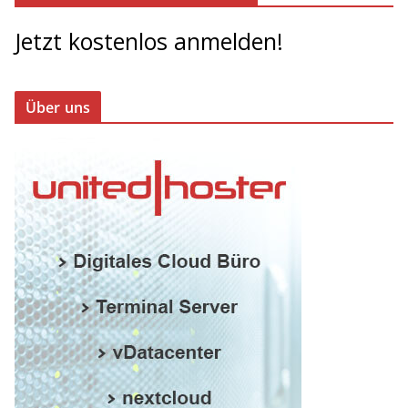
Jetzt kostenlos anmelden!
Über uns