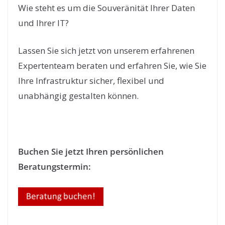
Wie steht es um die Souveränität Ihrer Daten
und Ihrer IT?
Lassen Sie sich jetzt von unserem erfahrenen
Expertenteam beraten und erfahren Sie, wie Sie
Ihre Infrastruktur sicher, flexibel und
unabhängig gestalten können.
Buchen Sie jetzt Ihren persönlichen
Beratungstermin: