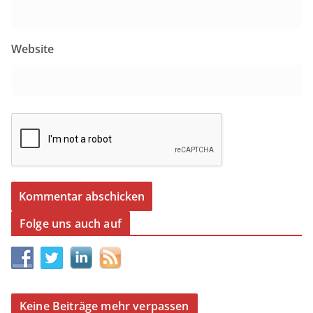
Website
Folge uns auch auf
Keine Beiträge mehr verpassen