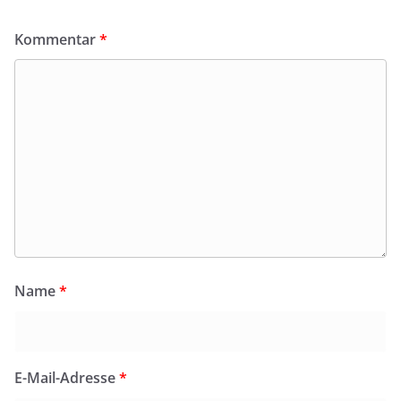
Kommentar
*
Name
*
E-Mail-Adresse
*