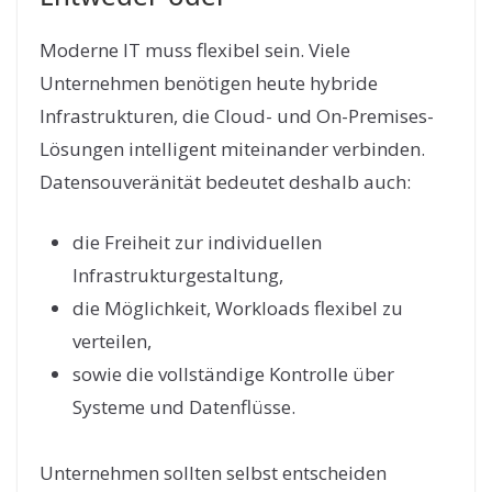
Moderne IT muss flexibel sein. Viele
Unternehmen benötigen heute hybride
Infrastrukturen, die Cloud- und On-Premises-
Lösungen intelligent miteinander verbinden.
Datensouveränität bedeutet deshalb auch:
die Freiheit zur individuellen
Infrastrukturgestaltung,
die Möglichkeit, Workloads flexibel zu
verteilen,
sowie die vollständige Kontrolle über
Systeme und Datenflüsse.
Unternehmen sollten selbst entscheiden