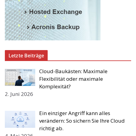
Letzte Beiträge
Cloud-Baukästen: Maximale
Flexibilität oder maximale
Komplexität?
2. Juni 2026
Ein einziger Angriff kann alles
verändern: So sichern Sie Ihre Cloud
richtig ab.
4. Mai 2026