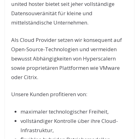
united hoster bietet seit jeher vollständige
Datensouveränität für kleine und
mittelständische Unternehmen.
Als Cloud Provider setzen wir konsequent auf
Open-Source-Technologien und vermeiden
bewusst Abhängigkeiten von Hyperscalern
sowie proprietären Plattformen wie VMware
oder Citrix.
Unsere Kunden profitieren von:
maximaler technologischer Freiheit,
vollständiger Kontrolle über ihre Cloud-
Infrastruktur,