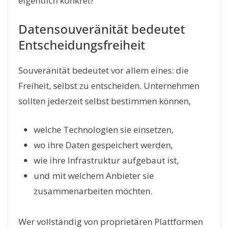
eigentlich konkret?
Datensouveränität bedeutet
Entscheidungsfreiheit
Souveränität bedeutet vor allem eines: die
Freiheit, selbst zu entscheiden. Unternehmen
sollten jederzeit selbst bestimmen können,
welche Technologien sie einsetzen,
wo ihre Daten gespeichert werden,
wie ihre Infrastruktur aufgebaut ist,
und mit welchem Anbieter sie
zusammenarbeiten möchten.
Wer vollständig von proprietären Plattformen