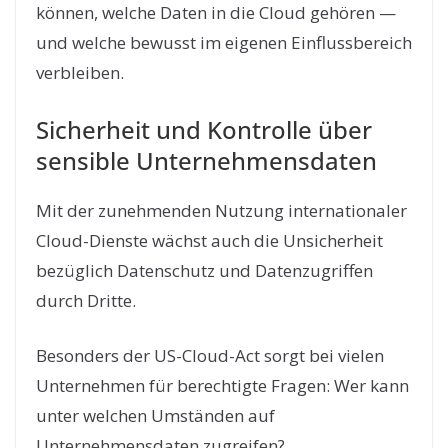
können, welche Daten in die Cloud gehören —
und welche bewusst im eigenen Einflussbereich
verbleiben.
Sicherheit und Kontrolle über
sensible Unternehmensdaten
Mit der zunehmenden Nutzung internationaler
Cloud-Dienste wächst auch die Unsicherheit
bezüglich Datenschutz und Datenzugriffen
durch Dritte.
Besonders der US-Cloud-Act sorgt bei vielen
Unternehmen für berechtigte Fragen: Wer kann
unter welchen Umständen auf
Unternehmensdaten zugreifen?