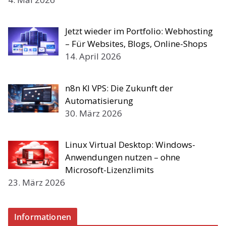
Jetzt wieder im Portfolio: Webhosting
– Für Websites, Blogs, Online-Shops
14. April 2026
n8n KI VPS: Die Zukunft der
Automatisierung
30. März 2026
Linux Virtual Desktop: Windows-
Anwendungen nutzen – ohne
Microsoft-Lizenzlimits
23. März 2026
Informationen