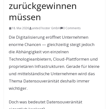
zurückgewinnen
müssen
18. Mai 2026
united hoster GmbH
0 Comments
Die Digitalisierung eröffnet Unternehmen
enorme Chancen — gleichzeitig steigt jedoch
die Abhängigkeit von einzelnen
Technologieanbietern, Cloud-Plattformen und
proprietären Infrastrukturen. Gerade für kleine
und mittelständische Unternehmen wird das
Thema Datensouveränität deshalb immer
wichtiger.
Doch was bedeutet Datensouveränität