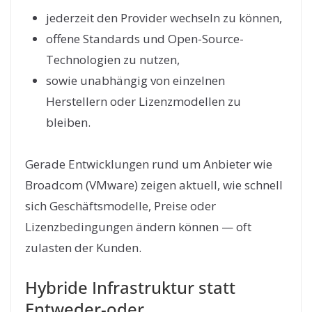
jederzeit den Provider wechseln zu können,
offene Standards und Open-Source-
Technologien zu nutzen,
sowie unabhängig von einzelnen
Herstellern oder Lizenzmodellen zu
bleiben.
Gerade Entwicklungen rund um Anbieter wie
Broadcom (VMware) zeigen aktuell, wie schnell
sich Geschäftsmodelle, Preise oder
Lizenzbedingungen ändern können — oft
zulasten der Kunden.
Hybride Infrastruktur statt
Entweder-oder