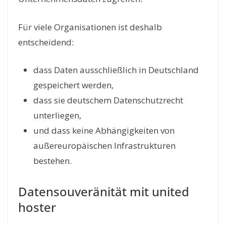
Für viele Organisationen ist deshalb
entscheidend:
dass Daten ausschließlich in Deutschland
gespeichert werden,
dass sie deutschem Datenschutzrecht
unterliegen,
und dass keine Abhängigkeiten von
außereuropäischen Infrastrukturen
bestehen.
Datensouveränität mit united
hoster