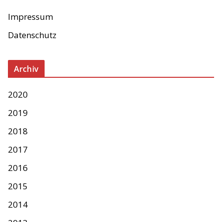
Impressum
Datenschutz
Archiv
2020
2019
2018
2017
2016
2015
2014