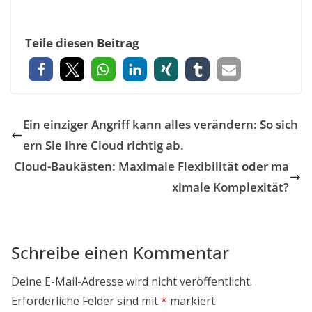
Teile diesen Beitrag
Ein einziger Angriff kann alles verändern: So sich
ern Sie Ihre Cloud richtig ab.
Cloud-Baukästen: Maximale Flexibilität oder ma
ximale Komplexität?
Schreibe einen Kommentar
Deine E-Mail-Adresse wird nicht veröffentlicht.
Erforderliche Felder sind mit
*
markiert