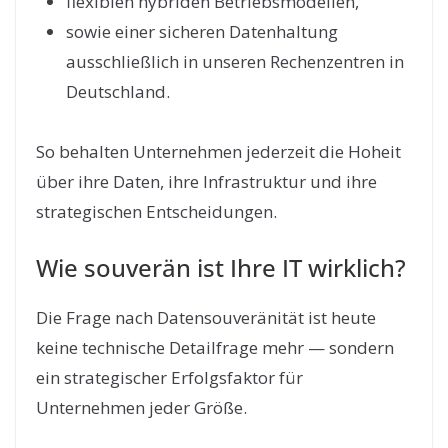
flexiblen hybriden Betriebsmodellen,
sowie einer sicheren Datenhaltung
ausschließlich in unseren Rechenzentren in
Deutschland.
So behalten Unternehmen jederzeit die Hoheit
über ihre Daten, ihre Infrastruktur und ihre
strategischen Entscheidungen.
Wie souverän ist Ihre IT wirklich?
Die Frage nach Datensouveränität ist heute
keine technische Detailfrage mehr — sondern
ein strategischer Erfolgsfaktor für
Unternehmen jeder Größe.