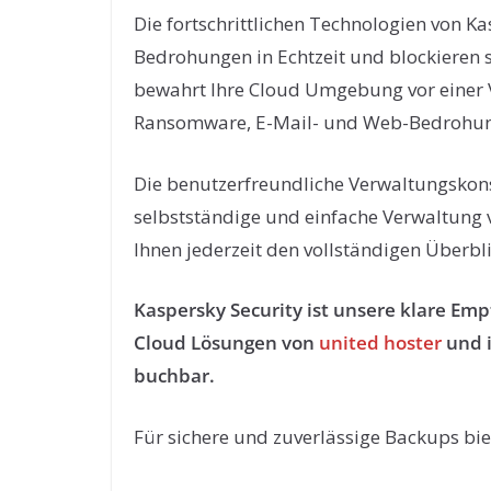
Die fortschrittlichen Technologien von K
Bedrohungen in Echtzeit und blockieren s
bewahrt Ihre Cloud Umgebung vor einer V
Ransomware, E-Mail- und Web-Bedrohu
Die benutzerfreundliche Verwaltungskons
selbstständige und einfache Verwaltung 
Ihnen jederzeit den vollständigen Überbli
Kaspersky Security ist unsere klare Emp
Cloud Lösungen von
united hoster
und i
buchbar.
Für sichere und zuverlässige Backups bie