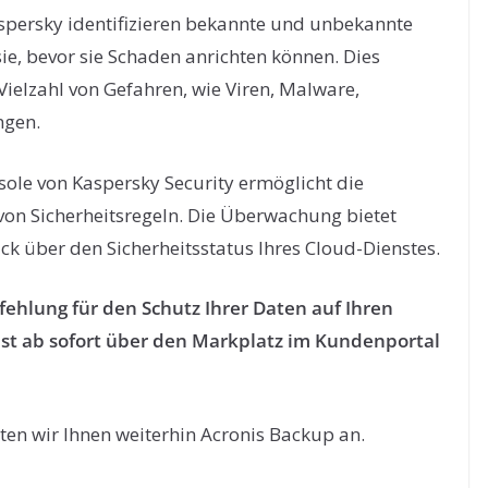
aspersky identifizieren bekannte und unbekannte
ie, bevor sie Schaden anrichten können. Dies
ielzahl von Gefahren, wie Viren, Malware,
ngen.
ole von Kaspersky Security ermöglicht die
von Sicherheitsregeln. Die Überwachung bietet
ck über den Sicherheitsstatus Ihres Cloud-Dienstes.
fehlung für den Schutz Ihrer Daten auf Ihren
st ab sofort über den Markplatz im Kundenportal
ten wir Ihnen weiterhin Acronis Backup an.