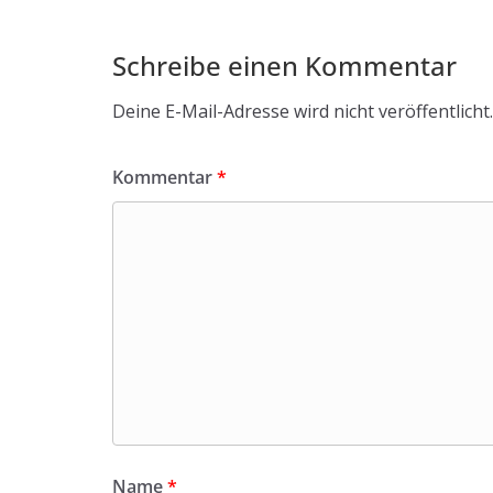
Schreibe einen Kommentar
Deine E-Mail-Adresse wird nicht veröffentlicht.
Kommentar
*
Name
*