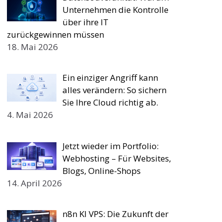
Unternehmen die Kontrolle
über ihre IT
zurückgewinnen müssen
18. Mai 2026
Ein einziger Angriff kann
alles verändern: So sichern
Sie Ihre Cloud richtig ab.
4. Mai 2026
Jetzt wieder im Portfolio:
Webhosting – Für Websites,
Blogs, Online-Shops
14. April 2026
n8n KI VPS: Die Zukunft der