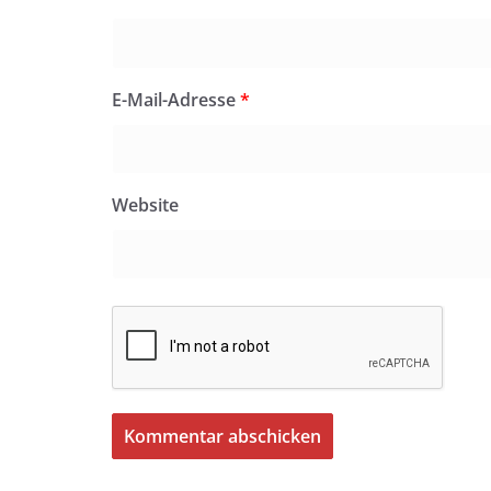
E-Mail-Adresse
*
Website