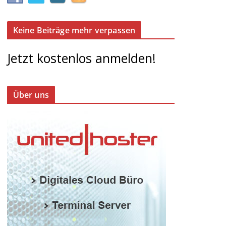
Keine Beiträge mehr verpassen
Jetzt kostenlos anmelden!
Über uns