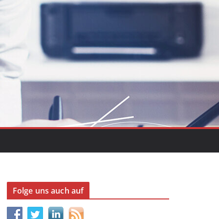
Folge uns auch auf