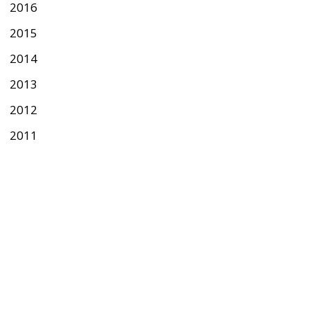
2016
2015
2014
2013
2012
2011