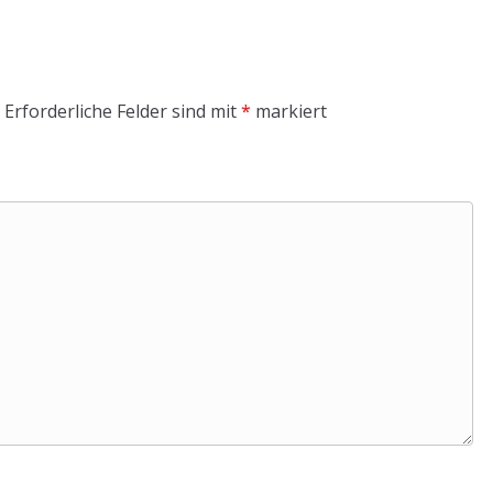
Erforderliche Felder sind mit
*
markiert