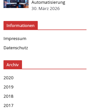
Automatisierung
30. März 2026
Informationen
Impressum
Datenschutz
Archiv
2020
2019
2018
2017