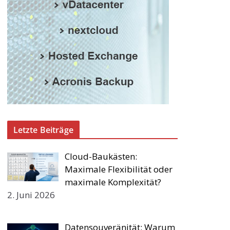
Letzte Beiträge
Cloud-Baukästen:
Maximale Flexibilität oder
maximale Komplexität?
2. Juni 2026
Datensouveränität: Warum