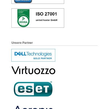
Unsere Partner