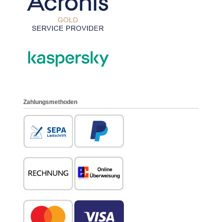
Zahlungsmethoden