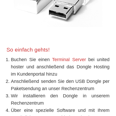
So einfach gehts!
Buchen Sie einen
Terminal Server
bei united
hoster und anschließend das Dongle Hosting
im Kundenportal hinzu
Anschließend senden Sie den USB Dongle per
Paketsendung an unser Rechenzentrum
Wir installieren den Dongle in unserem
Rechenzentrum
Über eine spezielle Software und mit Ihrem