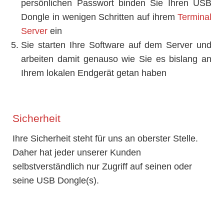
persönlichen Passwort binden Sie Ihren USB
Dongle in wenigen Schritten auf ihrem
Terminal
Server
ein
Sie starten Ihre Software auf dem Server und
arbeiten damit genauso wie Sie es bislang an
Ihrem lokalen Endgerät getan haben
Sicherheit
Ihre Sicherheit steht für uns an oberster Stelle.
Daher hat jeder unserer Kunden
selbstverständlich nur Zugriff auf seinen oder
seine USB Dongle(s).