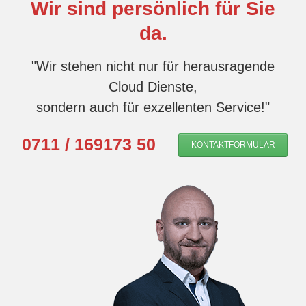
Wir sind persönlich für Sie
da.
"Wir stehen nicht nur für herausragende
Cloud Dienste,
sondern auch für exzellenten Service!"
0711 / 169173 50
KONTAKTFORMULAR