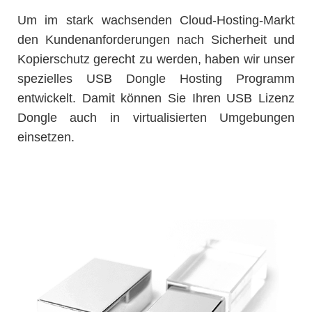
Um im stark wachsenden Cloud-Hosting-Markt
den Kundenanforderungen nach Sicherheit und
Kopierschutz gerecht zu werden, haben wir unser
spezielles USB Dongle Hosting Programm
entwickelt. Damit können Sie Ihren USB Lizenz
Dongle auch in virtualisierten Umgebungen
einsetzen.