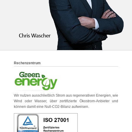
Rechenzentrum
Wir nutzen ausschließlich Strom aus regenerativen Energien, wie
Wind oder Wasser, über zertifizierte Ökostrom-Anbieter und
können damit eine Null-CO2-Bilanz aufweisen.