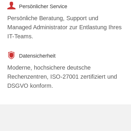
Persönlicher Service
Persönliche Beratung, Support und
Managed Administrator zur Entlastung Ihres
IT-Teams.
Datensicherheit
Moderne, hochsichere deutsche
Rechenzentren, ISO-27001 zertifiziert und
DSGVO konform.