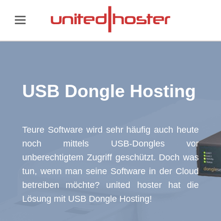
USB Dongle Hosting
Teure Software wird sehr häufig auch heute
noch mittels USB-Dongles vor
unberechtigtem Zugriff geschützt. Doch was
tun, wenn man seine Software in der Cloud
betreiben möchte? united hoster hat die
Lösung mit USB Dongle Hosting!