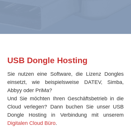
USB Dongle Hosting
Sie nutzen eine Software, die Lizenz Dongles
einsetzt, wie beispielsweise DATEV, Simba,
Abbyy oder PriMa?
Und Sie möchten Ihren Geschäftsbetrieb in die
Cloud verlegen? Dann buchen Sie unser USB
Dongle Hosting in Verbindung mit unserem
Digitalen Cloud Büro
.