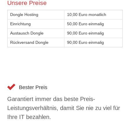
Unsere Preise
Dongle Hosting
10,00 Euro monatlich
Einrichtung
50,00 Euro einmalig
Austausch Dongle
90,00 Euro einmalig
Rückversand Dongle
90,00 Euro einmalig
Bester Preis
Garantiert immer das beste Preis-
Leistungsverhältnis, damit Sie nie zu viel für
Ihre IT bezahlen.