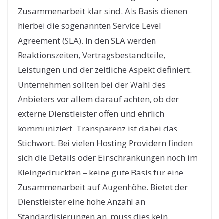
Zusammenarbeit klar sind. Als Basis dienen
hierbei die sogenannten Service Level
Agreement (SLA). In den SLA werden
Reaktionszeiten, Vertragsbestandteile,
Leistungen und der zeitliche Aspekt definiert.
Unternehmen sollten bei der Wahl des
Anbieters vor allem darauf achten, ob der
externe Dienstleister offen und ehrlich
kommuniziert. Transparenz ist dabei das
Stichwort. Bei vielen Hosting Providern finden
sich die Details oder Einschränkungen noch im
Kleingedruckten – keine gute Basis für eine
Zusammenarbeit auf Augenhöhe. Bietet der
Dienstleister eine hohe Anzahl an
Standardisierungen an, muss dies kein