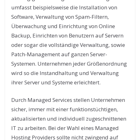
umfasst beispielsweise die Installation von
Software, Verwaltung von Spam-Filtern,
Überwachung und Einrichtung von Online
Backup, Einrichten von Benutzern auf Servern
oder sogar die vollständige Verwaltung, sowie
Patch-Management auf ganzen Server-
Systemen. Unternehmen jeder Größenordnung
wird so die Instandhaltung und Verwaltung
ihrer Server und Systeme erleichtert.
Durch Managed Services stellen Unternehmen
sicher, immer mit einer funktionstüchtigen,
aktualisierten und individuell zugeschnittenen
IT zu arbeiten. Bei der Wahl eines Managed
Hosting Providers sollte nicht zwingend auf