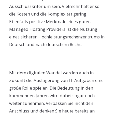
Ausschlusskriterium sein. Vielmehr hält er so
die Kosten und die Komplexität gering.
Ebenfalls positive Merkmale eines guten
Managed Hosting Providers ist die Nutzung
eines sicheren Hochleistungsrechenzentrums in
Deutschland nach deutschem Recht.
Mit dem digitalen Wandel werden auch in
Zukunft die Auslagerung von IT-Aufgaben eine
große Rolle spielen. Die Bedeutung in den
kommenden Jahren wird dabei sogar noch
weiter zunehmen. Verpassen Sie nicht den
Anschluss und denken Sie heute bereits an