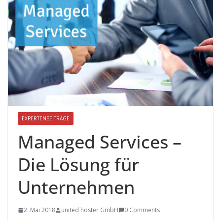
EXPERTENBEITRÄGE
Managed Services –
Die Lösung für
Unternehmen
2. Mai 2018
united hoster GmbH
0 Comments