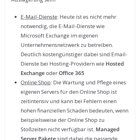
E-Mail-Dienste
: Heute ist es nicht mehr
notwendig, die E-Mail-Dienste wie
Microsoft Exchange im eigenen
Unternehmensnetzwerk zu betreiben.
Deutlich kostengünstiger dabei sind Email-
Dienste bei Hosting-Providern wie
Hosted
Exchange
oder
Office 365
Online Shop
: Die Wartung und Pflege eines
eigenen Servers für den Online Shop ist
zeitintensiv und kann bei Fehlern einen
hohen finanziellen Schaden bedeuten, wenn
beispielsweise der Online Shop zu
Stoßzeiten nicht verfügbar ist.
Managed
Server Pakete
sind dabei die passende