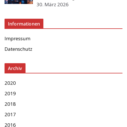
30. März 2026
Informationen
Impressum
Datenschutz
Archiv
2020
2019
2018
2017
2016