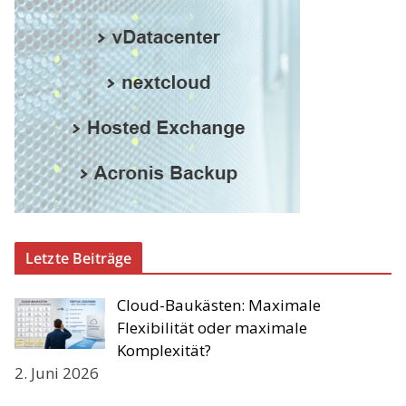
Letzte Beiträge
Cloud-Baukästen: Maximale
Flexibilität oder maximale
Komplexität?
2. Juni 2026