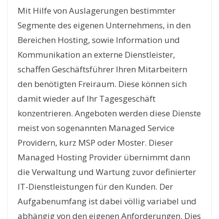
Mit Hilfe von Auslagerungen bestimmter
Segmente des eigenen Unternehmens, in den
Bereichen Hosting, sowie Information und
Kommunikation an externe Dienstleister,
schaffen Geschäftsführer Ihren Mitarbeitern
den benötigten Freiraum. Diese können sich
damit wieder auf Ihr Tagesgeschäft
konzentrieren. Angeboten werden diese Dienste
meist von sogenannten Managed Service
Providern, kurz MSP oder Moster. Dieser
Managed Hosting Provider übernimmt dann
die Verwaltung und Wartung zuvor definierter
IT-Dienstleistungen für den Kunden. Der
Aufgabenumfang ist dabei völlig variabel und
abhängig von den eigenen Anforderungen. Dies