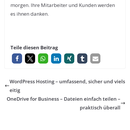
morgen. Ihre Mitarbeiter und Kunden werden
es ihnen danken.
Teile diesen Beitrag
WordPress Hosting – umfassend, sicher und viels
eitig
OneDrive for Business – Dateien einfach teilen –
praktisch überall