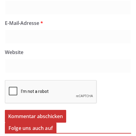
E-Mail-Adresse
*
Website
Folge uns auch auf