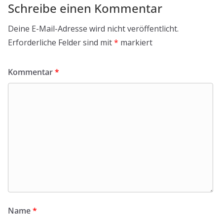
Schreibe einen Kommentar
Deine E-Mail-Adresse wird nicht veröffentlicht.
Erforderliche Felder sind mit
*
markiert
Kommentar
*
Name
*