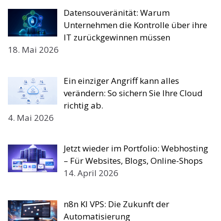
Datensouveränität: Warum
Unternehmen die Kontrolle über ihre
IT zurückgewinnen müssen
18. Mai 2026
Ein einziger Angriff kann alles
verändern: So sichern Sie Ihre Cloud
richtig ab.
4. Mai 2026
Jetzt wieder im Portfolio: Webhosting
– Für Websites, Blogs, Online-Shops
14. April 2026
n8n KI VPS: Die Zukunft der
Automatisierung