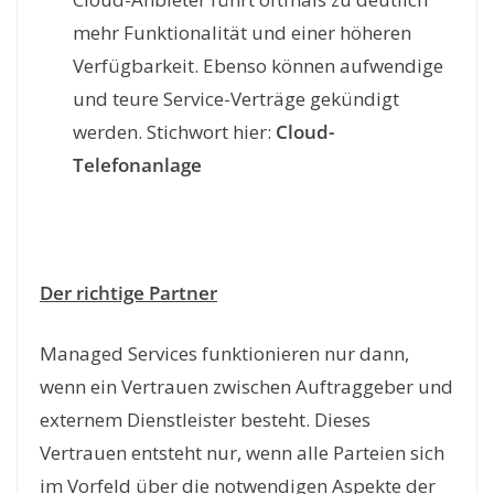
mehr Funktionalität und einer höheren
Verfügbarkeit. Ebenso können aufwendige
und teure Service-Verträge gekündigt
werden. Stichwort hier:
Cloud-
Telefonanlage
Der richtige Partner
Managed Services funktionieren nur dann,
wenn ein Vertrauen zwischen Auftraggeber und
externem Dienstleister besteht. Dieses
Vertrauen entsteht nur, wenn alle Parteien sich
im Vorfeld über die notwendigen Aspekte der