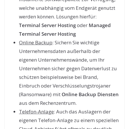
welche unabhängig vom Endgerät genutzt
werden können. Lösungen hierfür:
Terminal Server Hosting
oder
Managed
Terminal Server Hosting
Online Backup
: Sichern Sie wichtige
Unternehmensdaten außerhalb der
eigenen Unternehmenswände, um Ihr
Unternehmen sicher gegen Datenverlust zu
schützen beispielsweise bei Brand,
Einbruch oder Verschlüsselungstrojaner
(Ransomware) mit
Online Backup Diensten
aus dem Rechenzentrum.
Telefon-Anlage
: Auch das Auslagern der
eigenen Telefon-Anlage zu einem speziellen
Cloud-Anbieter führt oftmals zu deutlich