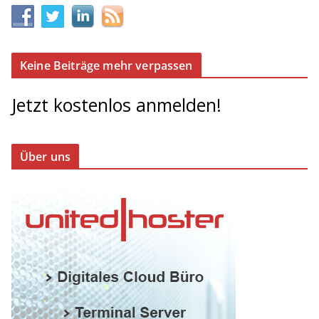
Keine Beiträge mehr verpassen
Jetzt kostenlos anmelden!
Über uns