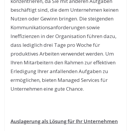
konzentrieren, da Sie mit anderen Aufgaben
beschäftigt sind, die dem Unternehmen keinen
Nutzen oder Gewinn bringen. Die steigenden
Kommunikationsanforderungen sowie
Ineffizienzen in der Organisation führen dazu,
dass lediglich drei Tage pro Woche für
produktives Arbeiten verwendet werden. Um
Ihren Mitarbeitern den Rahmen zur effektiven
Erledigung Ihrer anfallenden Aufgaben zu
ermöglichen, bieten Managed Services für
Unternehmen eine gute Chance.
Auslagerung als Lösung für Ihr Unternehmen