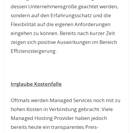
dessen Unternehmensgröße geachtet werden,
sondern auf den Erfahrungsschatz und die
Flexibilität auf die eigenen Anforderungen
eingehen zu können. Bereits nach kurzer Zeit
zeigen sich positive Auswirkungen im Bereich
Effizienzsteigerung.
Irrglaube Kostenfalle
Oftmals werden Managed Services noch mit zu
hohen Kosten in Verbindung gebracht. Viele
Managed Hosting Provider haben jedoch
bereits heute ein transparentes Preis-