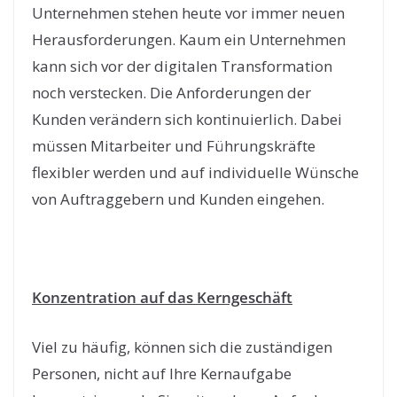
Unternehmen stehen heute vor immer neuen
Herausforderungen. Kaum ein Unternehmen
kann sich vor der digitalen Transformation
noch verstecken. Die Anforderungen der
Kunden verändern sich kontinuierlich. Dabei
müssen Mitarbeiter und Führungskräfte
flexibler werden und auf individuelle Wünsche
von Auftraggebern und Kunden eingehen.
Konzentration auf das Kerngeschäft
Viel zu häufig, können sich die zuständigen
Personen, nicht auf Ihre Kernaufgabe