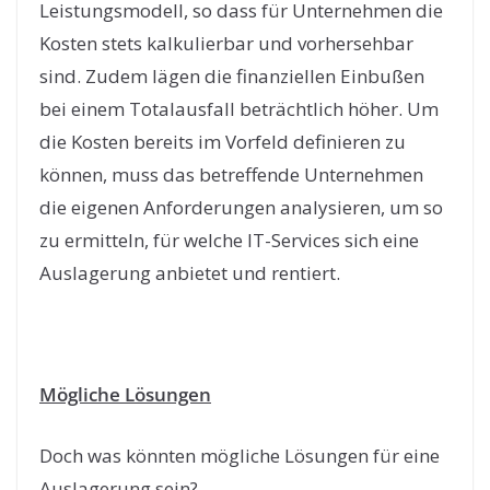
Leistungsmodell, so dass für Unternehmen die
Kosten stets kalkulierbar und vorhersehbar
sind. Zudem lägen die finanziellen Einbußen
bei einem Totalausfall beträchtlich höher. Um
die Kosten bereits im Vorfeld definieren zu
können, muss das betreffende Unternehmen
die eigenen Anforderungen analysieren, um so
zu ermitteln, für welche IT-Services sich eine
Auslagerung anbietet und rentiert.
Mögliche Lösungen
Doch was könnten mögliche Lösungen für eine
Auslagerung sein?