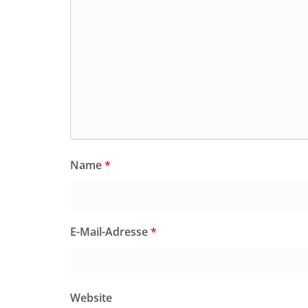
Name
*
E-Mail-Adresse
*
Website