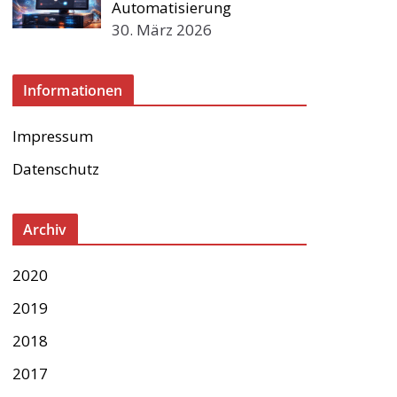
Automatisierung
30. März 2026
Informationen
Impressum
Datenschutz
Archiv
2020
2019
2018
2017