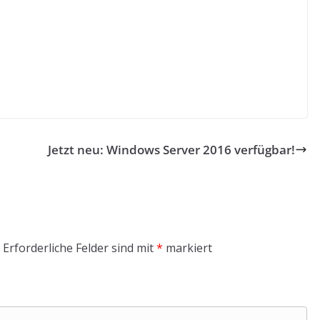
Jetzt neu: Windows Server 2016 verfügbar!
Erforderliche Felder sind mit
*
markiert