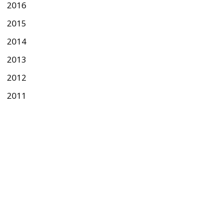
2016
2015
2014
2013
2012
2011