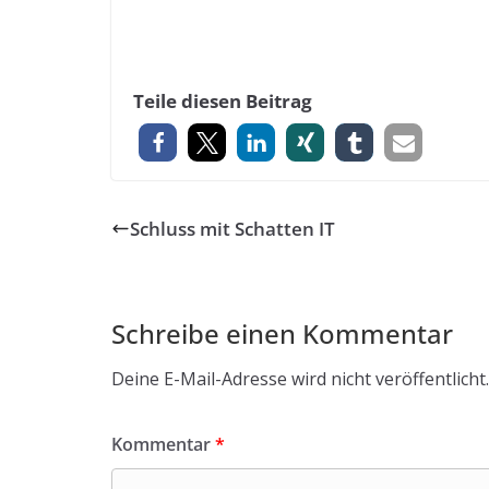
Teile diesen Beitrag
Schluss mit Schatten IT
Schreibe einen Kommentar
Deine E-Mail-Adresse wird nicht veröffentlicht.
Kommentar
*