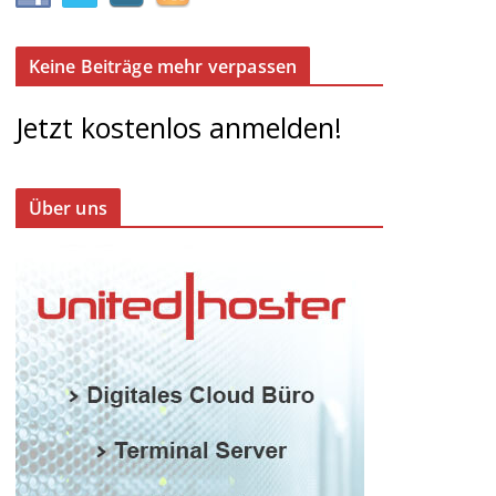
Keine Beiträge mehr verpassen
Jetzt kostenlos anmelden!
Über uns