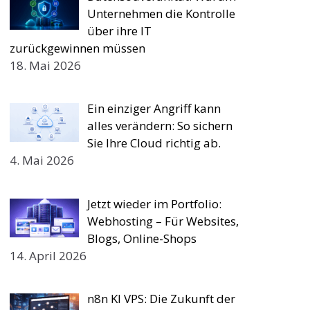
Unternehmen die Kontrolle
über ihre IT
zurückgewinnen müssen
18. Mai 2026
Ein einziger Angriff kann
alles verändern: So sichern
Sie Ihre Cloud richtig ab.
4. Mai 2026
Jetzt wieder im Portfolio:
Webhosting – Für Websites,
Blogs, Online-Shops
14. April 2026
n8n KI VPS: Die Zukunft der