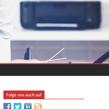
Folge uns auch auf