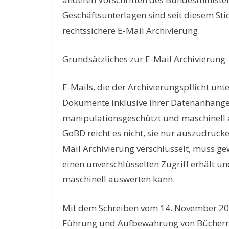
Geschäftsunterlagen sind seit diesem Sti
rechtssichere E-Mail Archivierung.
Grundsätzliches zur E-Mail Archivierung
E-Mails, die der Archivierungspflicht unt
Dokumente inklusive ihrer Datenanhänge j
manipulationsgeschützt und maschinell 
GoBD reicht es nicht, sie nur auszudruck
Mail Archivierung verschlüsselt, muss gew
einen unverschlüsselten Zugriff erhält un
maschinell auswerten kann.
Mit dem Schreiben vom 14. November 2
Führung und Aufbewahrung von Büchern, 