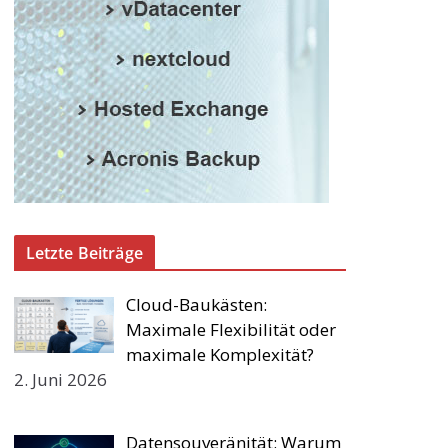
Letzte Beiträge
Cloud-Baukästen:
Maximale Flexibilität oder
maximale Komplexität?
2. Juni 2026
Datensouveränität: Warum